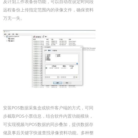
及计划工作表备份功能，可以自动在设定时间段
远程备份上传指定范围内的录像文件，确保资料
万无一失。
安装POS数据采集盒或软件客户端的方式，可同
步截取POS小票信息，结合软件内置功能模块，
可实现视频与POS数据的同步叠加，提供数据存
储及事后关键字快速查找录像资料功能。多种整