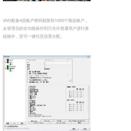
VMS配备4层账户密码权限和1000个预设账户，
从管理员的全功能操作到只允许普通用户进行基
础操作，皆可一键任意设置分配。